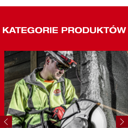
KATEGORIE PRODUKTÓW