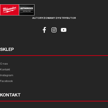
AUTORYZOWANY DYSTRYBUTOR
SKLEP
O nas
Kontakt
Instagram
Facebook
KONTAKT