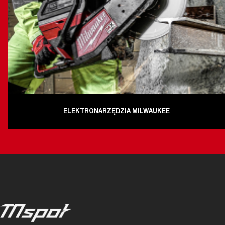
ELEKTRONARZĘDZIA MILWAUKEE