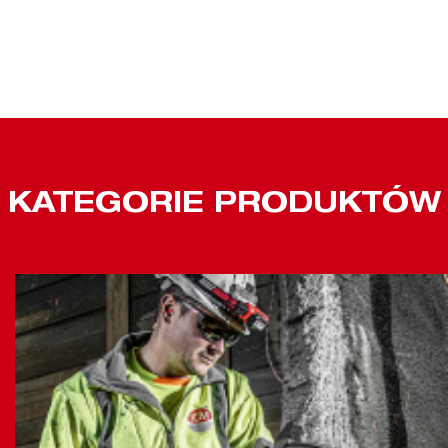
KATEGORIE PRODUKTÓW