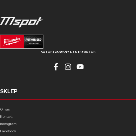
AUTORYZOWANY DYSTRYBUTOR
SKLEP
O nas
Kontakt
Instagram
Facebook