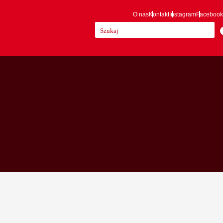
O nas
Kontakt
Instagram
Facebook
Szukaj: