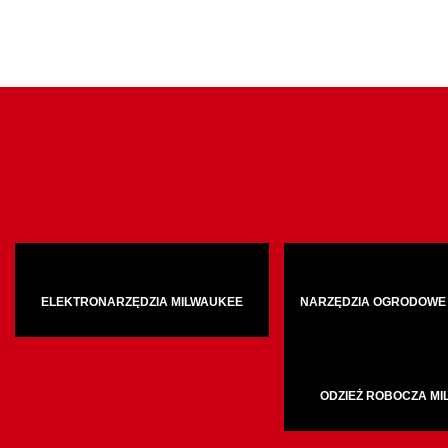
ELEKTRONARZĘDZIA MILWAUKEE
NARZĘDZIA OGRODOWE
ODZIEŻ ROBOCZA M