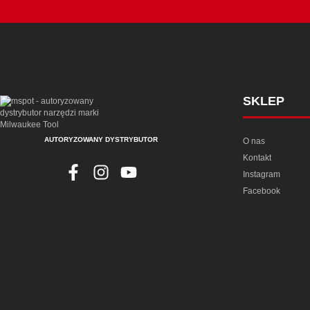
SKLEP
AUTORYZOWANY DYSTRYBUTOR
O nas
Kontakt
Instagram
Facebook