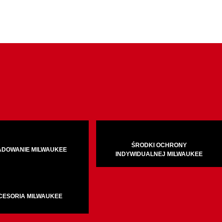
ŚRODKI OCHRONY
ADOWANIE MILWAUKEE
INDYWIDUALNEJ MILWAUKEE
CESORIA MILWAUKEE