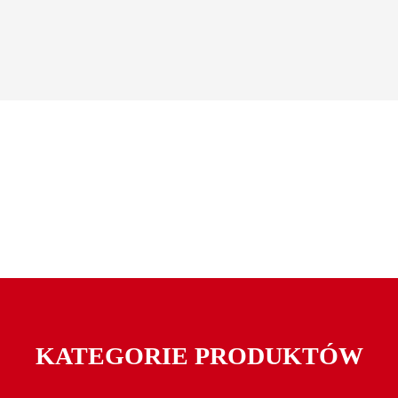
KATEGORIE PRODUKTÓW