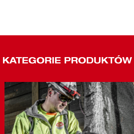
KATEGORIE PRODUKTÓW