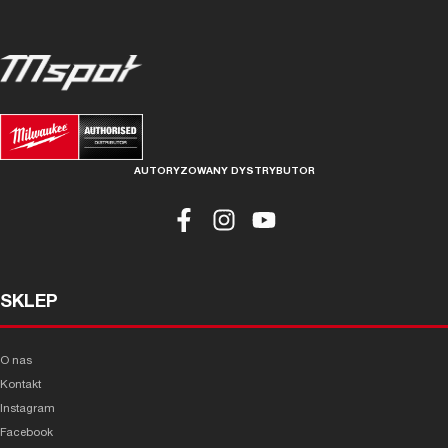
AUTORYZOWANY DYSTRYBUTOR
SKLEP
O nas
Kontakt
Instagram
Facebook