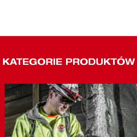
KATEGORIE PRODUKTÓW