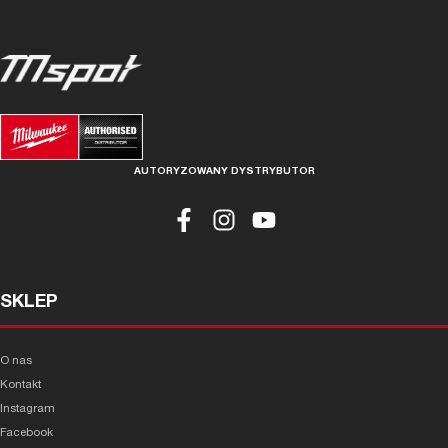
AUTORYZOWANY DYSTRYBUTOR
SKLEP
O nas
Kontakt
Instagram
Facebook