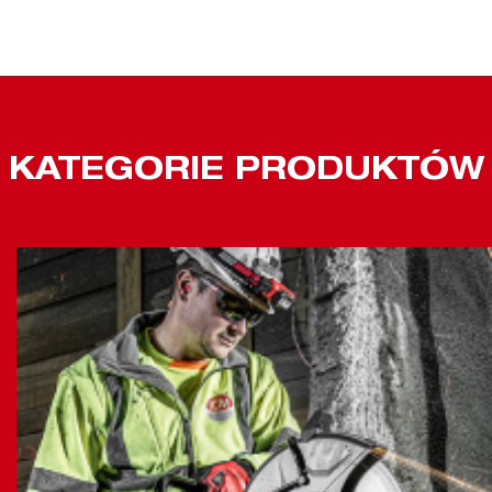
KATEGORIE PRODUKTÓW