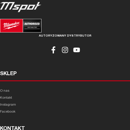
AUTORYZOWANY DYSTRYBUTOR
SKLEP
O nas
Kontakt
Instagram
Facebook
KONTAKT