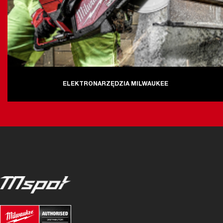
ELEKTRONARZĘDZIA MILWAUKEE