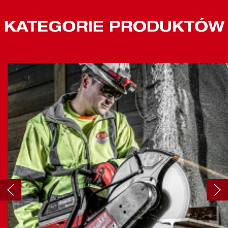
KATEGORIE PRODUKTÓW