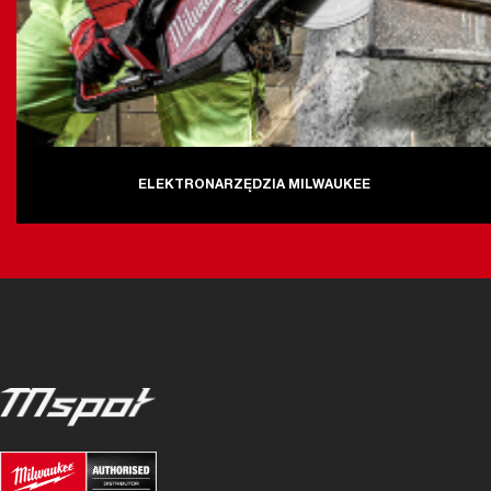
ELEKTRONARZĘDZIA MILWAUKEE