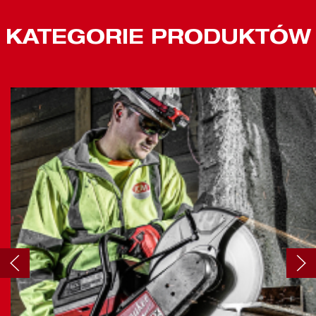
KATEGORIE PRODUKTÓW