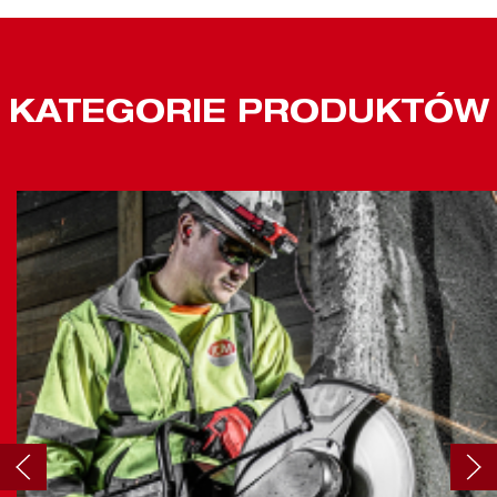
KATEGORIE PRODUKTÓW