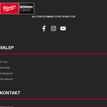
AUTORYZOWANY DYSTRYBUTOR
SKLEP
O nas
Kontakt
Instagram
Facebook
KONTAKT