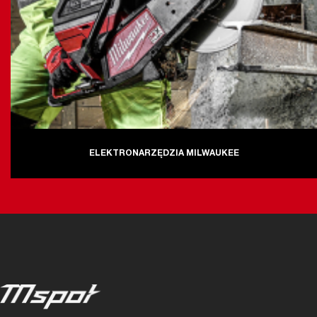
ELEKTRONARZĘDZIA MILWAUKEE