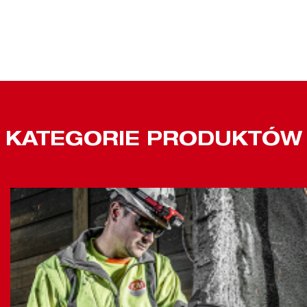
KATEGORIE PRODUKTÓW