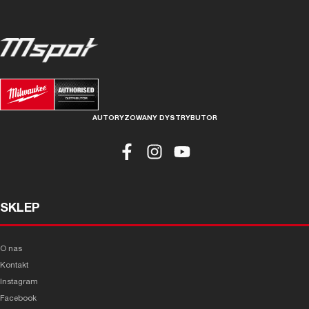
AUTORYZOWANY DYSTRYBUTOR
SKLEP
O nas
Kontakt
Instagram
Facebook