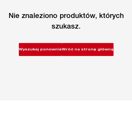
Nie znaleziono produktów, których
szukasz.
Wyszukaj ponownie
Wróć na stronę główną