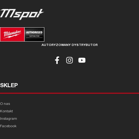
AUTORYZOWANY DYSTRYBUTOR
SKLEP
O nas
Kontakt
Instagram
Facebook