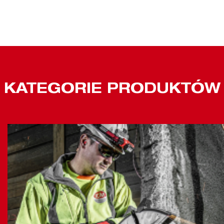
KATEGORIE PRODUKTÓW