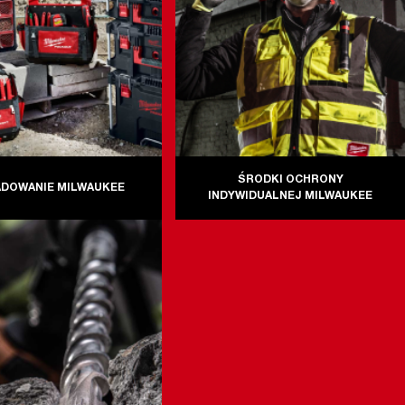
ŚRODKI OCHRONY
DOWANIE MILWAUKEE
INDYWIDUALNEJ MILWAUKEE