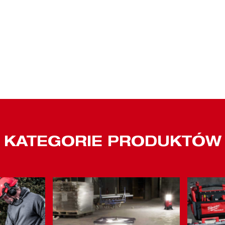
KATEGORIE PRODUKTÓW