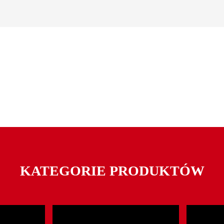
KATEGORIE PRODUKTÓW