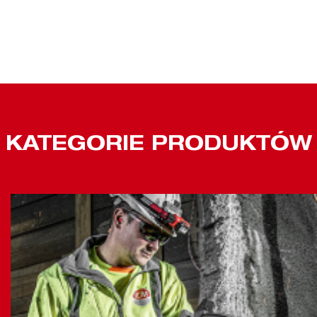
KATEGORIE PRODUKTÓW