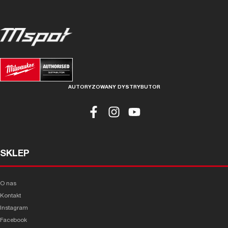
AUTORYZOWANY DYSTRYBUTOR
SKLEP
O nas
Kontakt
Instagram
Facebook