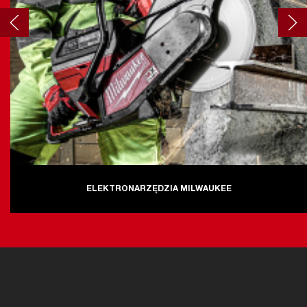
ELEKTRONARZĘDZIA MILWAUKEE