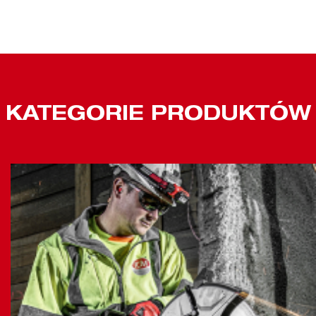
KATEGORIE PRODUKTÓW