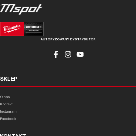
AUTORYZOWANY DYSTRYBUTOR
SKLEP
O nas
Kontakt
Instagram
Facebook