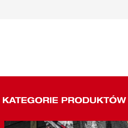
KATEGORIE PRODUKTÓW