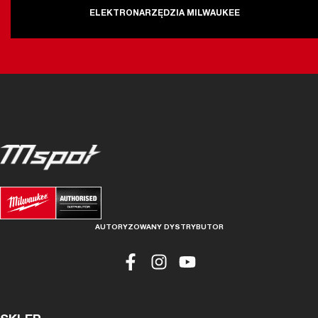
ELEKTRONARZĘDZIA MILWAUKEE
AUTORYZOWANY DYSTRYBUTOR