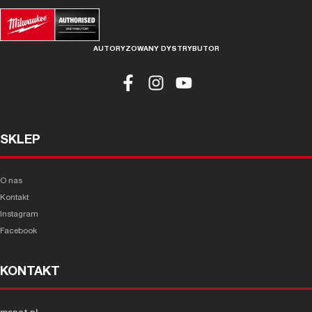
AUTORYZOWANY DYSTRYBUTOR
SKLEP
O nas
Kontakt
Instagram
Facebook
KONTAKT