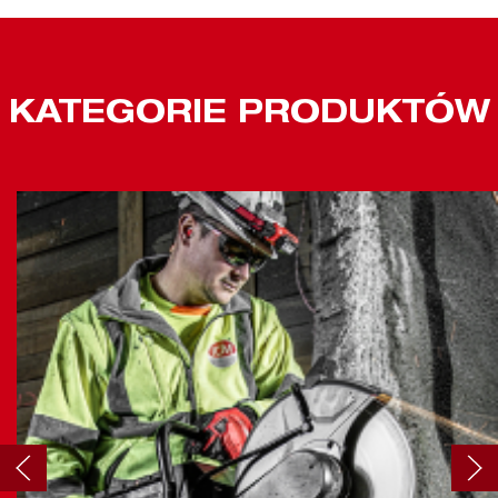
KATEGORIE PRODUKTÓW