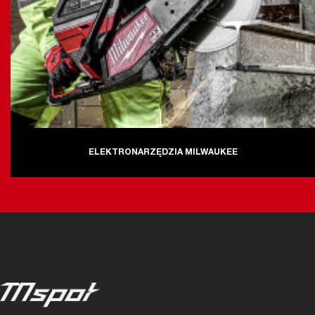
ELEKTRONARZĘDZIA MILWAUKEE