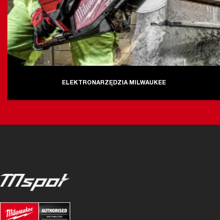
ELEKTRONARZĘDZIA MILWAUKEE