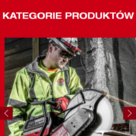
KATEGORIE PRODUKTÓW