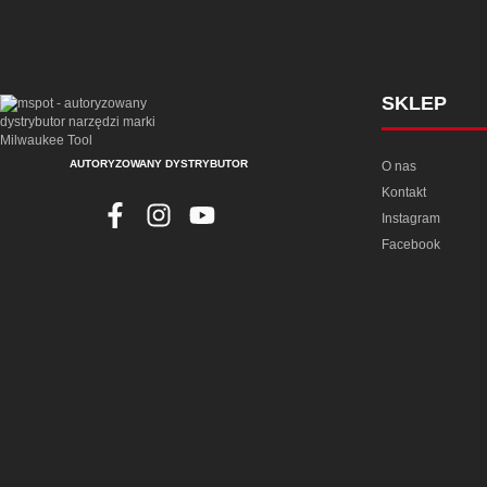
SKLEP
AUTORYZOWANY DYSTRYBUTOR
O nas
Kontakt
Instagram
Facebook