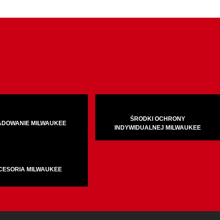
ŚRODKI OCHRONY
ADOWANIE MILWAUKEE
INDYWIDUALNEJ MILWAUKEE
CESORIA MILWAUKEE