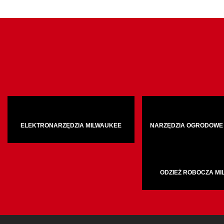
ELEKTRONARZĘDZIA MILWAUKEE
NARZĘDZIA OGRODOWE
ODZIEŻ ROBOCZA M