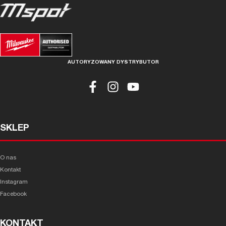
AUTORYZOWANY DYSTRYBUTOR
SKLEP
O nas
Kontakt
Instagram
Facebook
KONTAKT