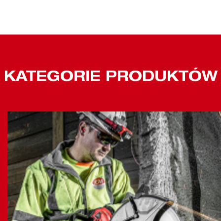
KATEGORIE PRODUKTÓW