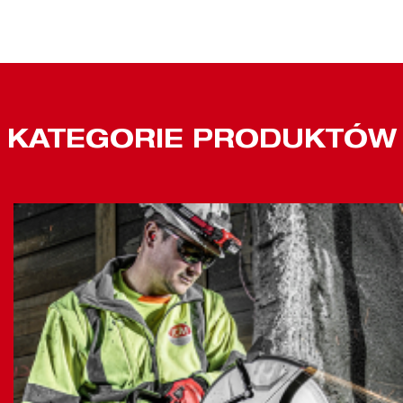
KATEGORIE PRODUKTÓW