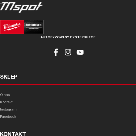
AUTORYZOWANY DYSTRYBUTOR
SKLEP
O nas
Kontakt
Instagram
Facebook
KONTAKT