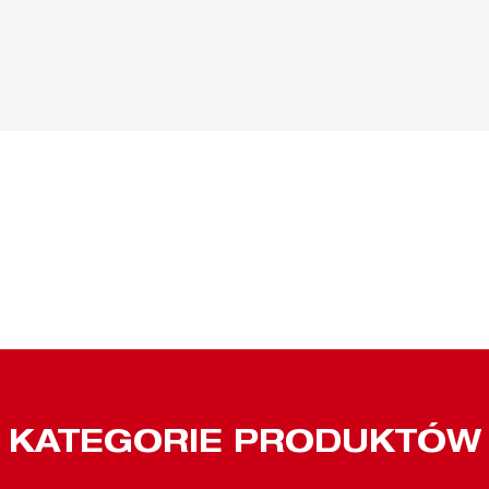
KATEGORIE PRODUKTÓW