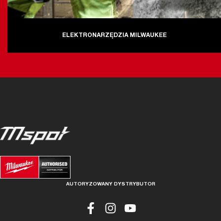
ELEKTRONARZĘDZIA MILWAUKEE
AUTORYZOWANY DYSTRYBUTOR