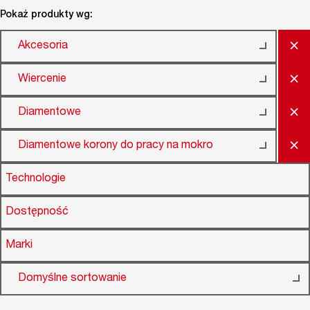
Pokaż produkty wg:
×
Akcesoria
×
Wiercenie
×
Diamentowe
×
Diamentowe korony do pracy na mokro
Technologie
Dostępność
Marki
Domyślne sortowanie