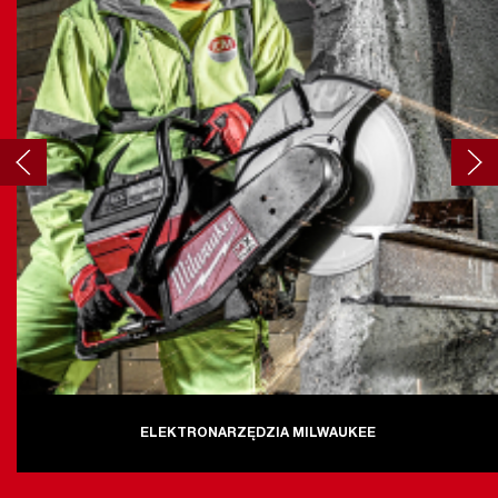
ELEKTRONARZĘDZIA MILWAUKEE