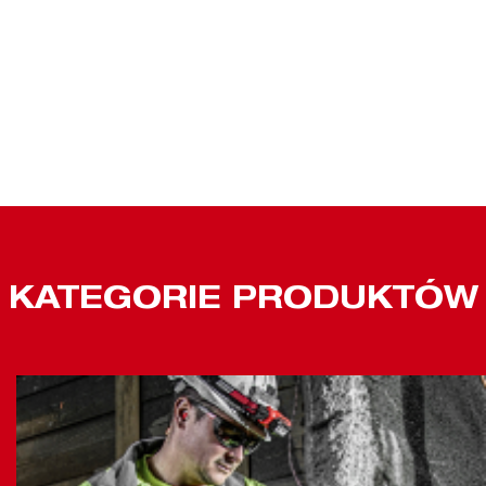
KATEGORIE PRODUKTÓW