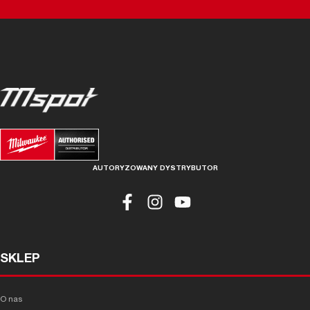
AUTORYZOWANY DYSTRYBUTOR
SKLEP
O nas