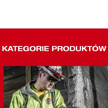
KATEGORIE PRODUKTÓW