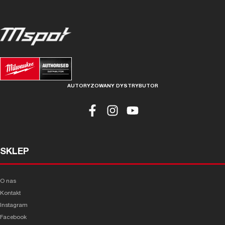
AUTORYZOWANY DYSTRYBUTOR
SKLEP
O nas
Kontakt
Instagram
Facebook