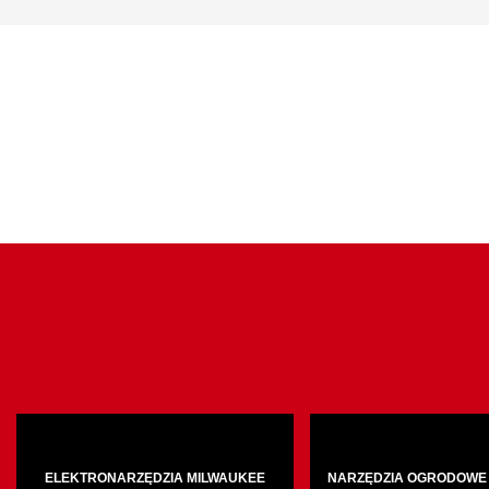
ELEKTRONARZĘDZIA MILWAUKEE
NARZĘDZIA OGRODOWE