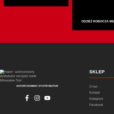
ODZIEŻ ROBOCZA M
SKLEP
AUTORYZOWANY DYSTRYBUTOR
O nas
Kontakt
Instagram
Facebook