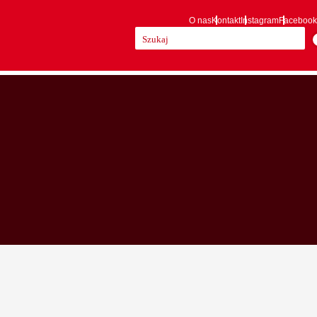
O nas
Kontakt
Instagram
Facebook
Szukaj: