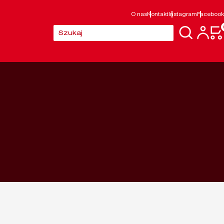
O nas
Kontakt
Instagram
Facebook
Szukaj: