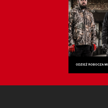
ODZIEŻ ROBOCZA M