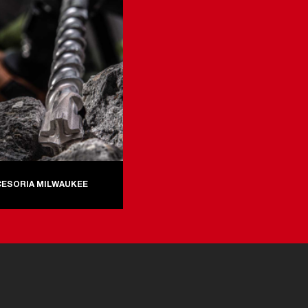
CESORIA MILWAUKEE