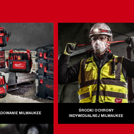
ŚRODKI OCHRONY
DOWANIE MILWAUKEE
INDYWIDUALNEJ MILWAUKEE