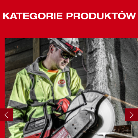
KATEGORIE PRODUKTÓW