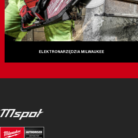
ELEKTRONARZĘDZIA MILWAUKEE