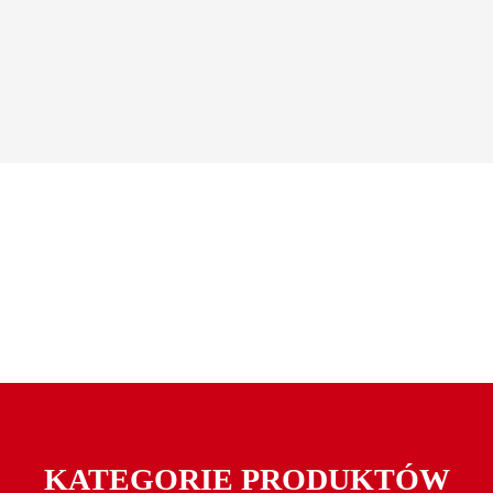
KATEGORIE PRODUKTÓW