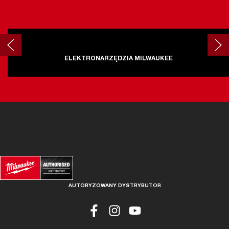
ELEKTRONARZĘDZIA MILWAUKEE
AUTORYZOWANY DYSTRYBUTOR