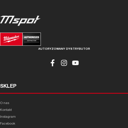
AUTORYZOWANY DYSTRYBUTOR
SKLEP
O nas
Kontakt
Instagram
Facebook