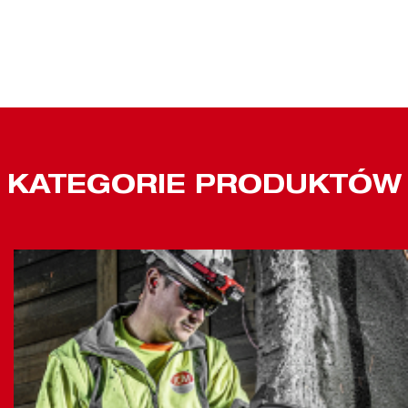
KATEGORIE PRODUKTÓW