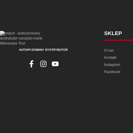
SKLEP
AUTORYZOWANY DYSTRYBUTOR
O nas
Kontakt
Instagram
Facebook