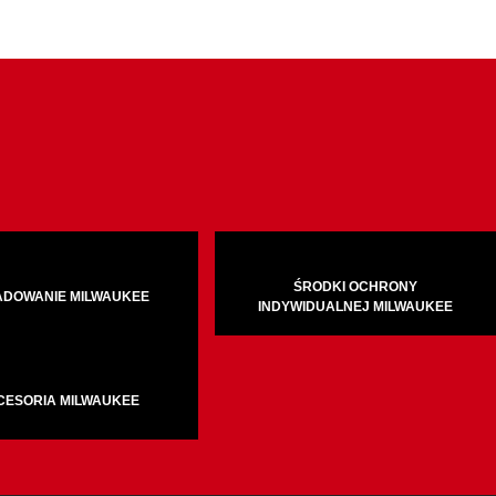
ŚRODKI OCHRONY
ADOWANIE MILWAUKEE
INDYWIDUALNEJ MILWAUKEE
CESORIA MILWAUKEE