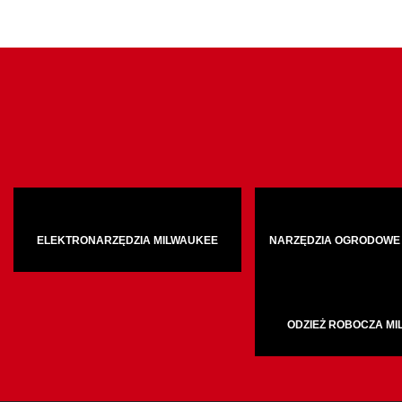
ELEKTRONARZĘDZIA MILWAUKEE
NARZĘDZIA OGRODOWE
ODZIEŻ ROBOCZA M