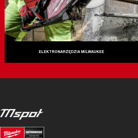
ELEKTRONARZĘDZIA MILWAUKEE