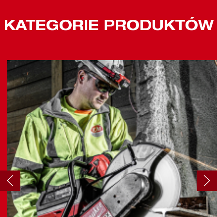
KATEGORIE PRODUKTÓW