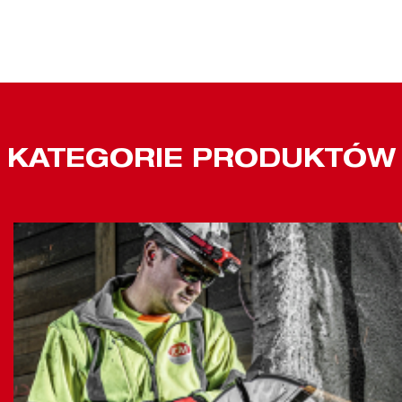
KATEGORIE PRODUKTÓW