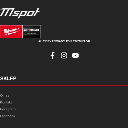
AUTORYZOWANY DYSTRYBUTOR
SKLEP
O nas
Kontakt
Instagram
Facebook