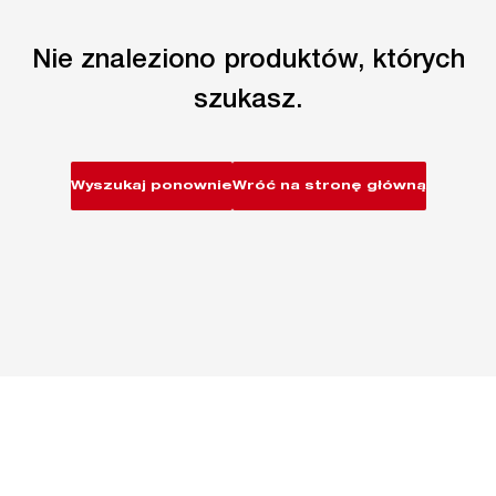
Nie znaleziono produktów, których
szukasz.
Wyszukaj ponownie
Wróć na stronę główną