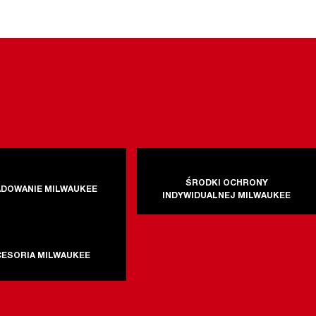
ŚRODKI OCHRONY
DOWANIE MILWAUKEE
INDYWIDUALNEJ MILWAUKEE
CESORIA MILWAUKEE