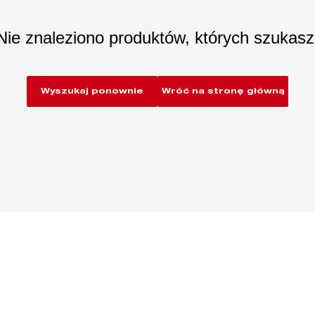
Nie znaleziono produktów, których szukasz
Wyszukaj ponownie
Wróć na stronę główną