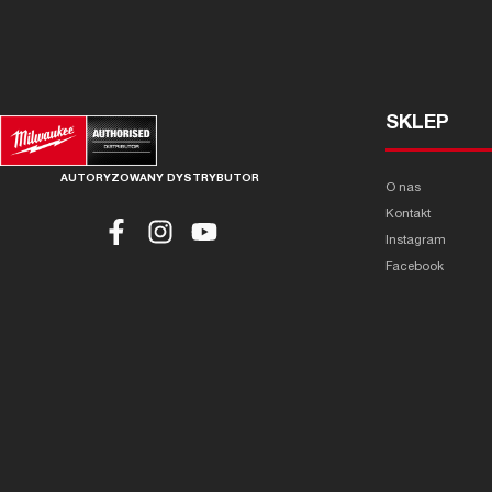
SKLEP
AUTORYZOWANY DYSTRYBUTOR
O nas
Kontakt
Instagram
Facebook