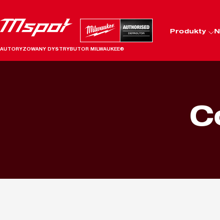
Produkty
N
AUTORYZOWANY DYSTRYBUTOR MILWAUKEE®
C