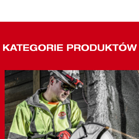
KATEGORIE PRODUKTÓW