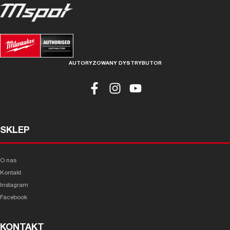
AUTORYZOWANY DYSTRYBUTOR
SKLEP
O nas
Kontakt
Instagram
Facebook
KONTAKT