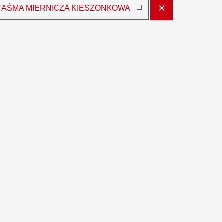
×
TAŚMA MIERNICZA KIESZONKOWA