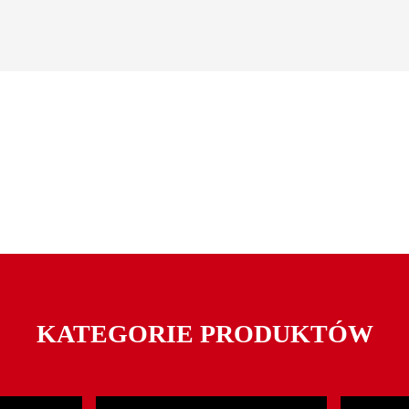
KATEGORIE PRODUKTÓW