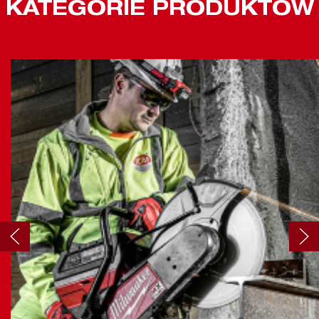
KATEGORIE PRODUKTÓW