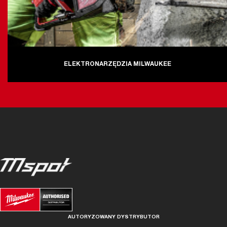
ELEKTRONARZĘDZIA MILWAUKEE
AUTORYZOWANY DYSTRYBUTOR