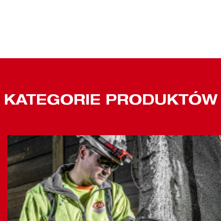
KATEGORIE PRODUKTÓW