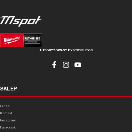
AUTORYZOWANY DYSTRYBUTOR
SKLEP
O nas
Kontakt
Instagram
Facebook