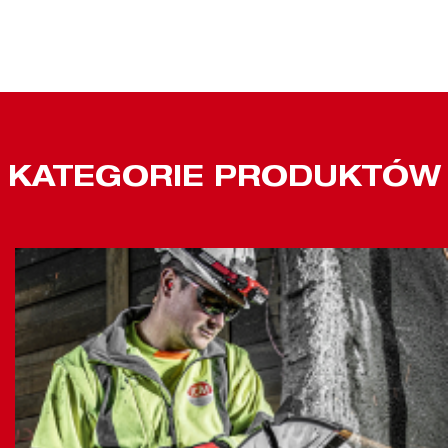
KATEGORIE PRODUKTÓW