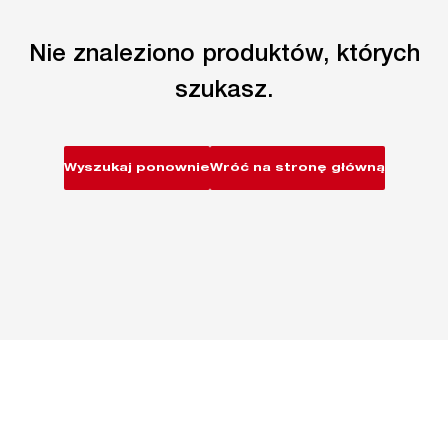
Nie znaleziono produktów, których
szukasz.
Wyszukaj ponownie
Wróć na stronę główną