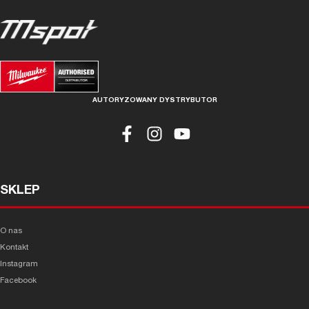
AUTORYZOWANY DYSTRYBUTOR
SKLEP
O nas
Kontakt
Instagram
Facebook