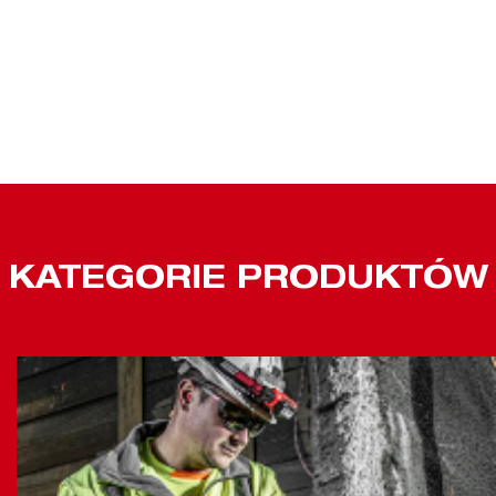
KATEGORIE PRODUKTÓW