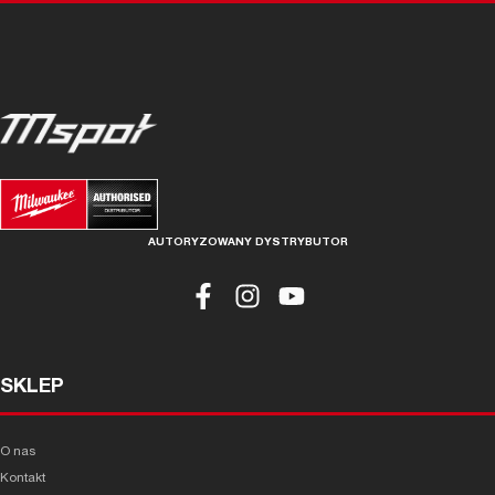
AUTORYZOWANY DYSTRYBUTOR
SKLEP
O nas
Kontakt