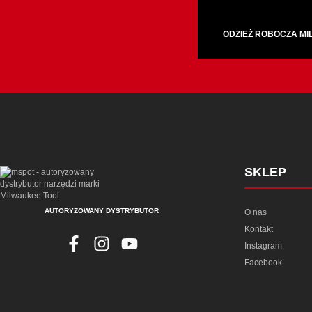
ODZIEŻ ROBOCZA M
SKLEP
AUTORYZOWANY DYSTRYBUTOR
O nas
Kontakt
Instagram
Facebook