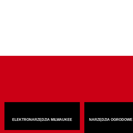
ELEKTRONARZĘDZIA MILWAUKEE
NARZĘDZIA OGRODOWE