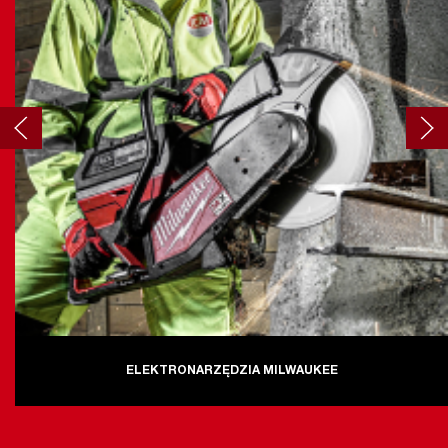
ELEKTRONARZĘDZIA MILWAUKEE