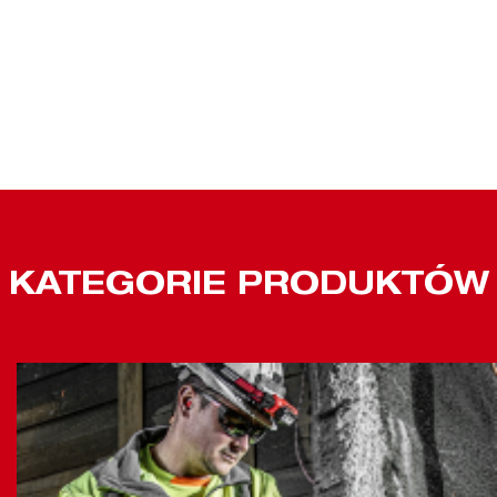
KATEGORIE PRODUKTÓW