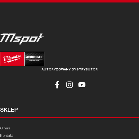
AUTORYZOWANY DYSTRYBUTOR
SKLEP
O nas
Kontakt