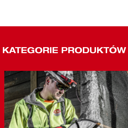
KATEGORIE PRODUKTÓW