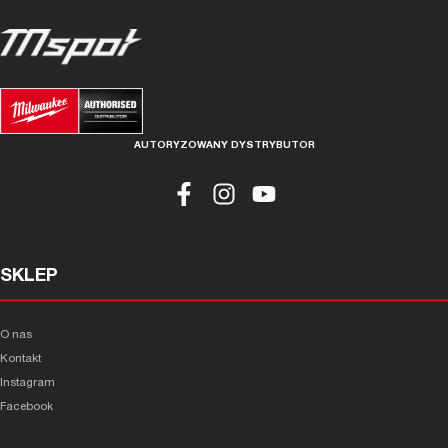
AUTORYZOWANY DYSTRYBUTOR
SKLEP
O nas
Kontakt
Instagram
Facebook