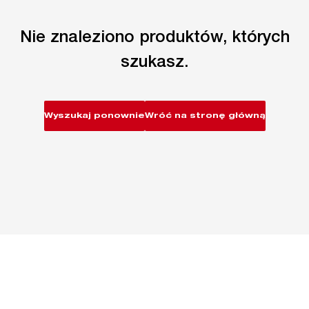
Nie znaleziono produktów, których
szukasz.
Wyszukaj ponownie
Wróć na stronę główną