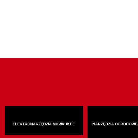
ELEKTRONARZĘDZIA MILWAUKEE
NARZĘDZIA OGRODOWE