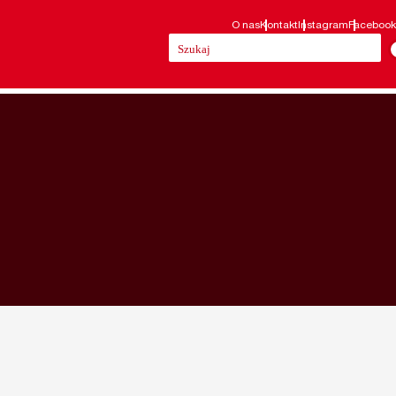
O nas
Kontakt
Instagram
Facebook
Szukaj: