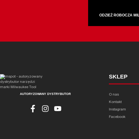
ODZIEŻ ROBOCZA M
SKLEP
AUTORYZOWANY DYSTRYBUTOR
O nas
Kontakt
Instagram
Facebook