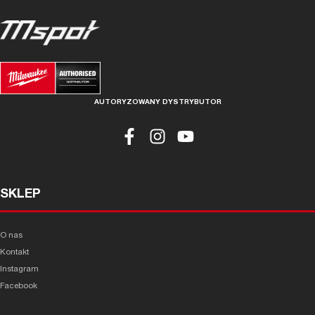
AUTORYZOWANY DYSTRYBUTOR
SKLEP
O nas
Kontakt
Instagram
Facebook