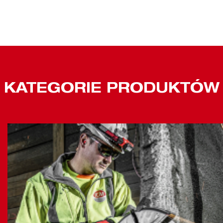
KATEGORIE PRODUKTÓW