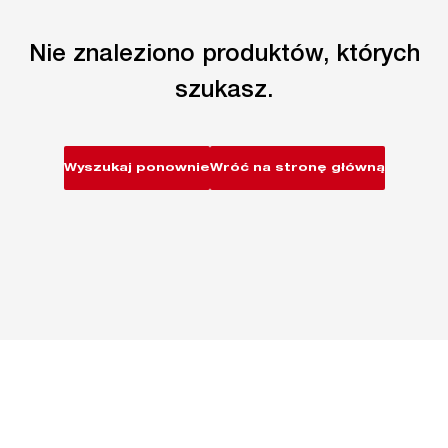
Nie znaleziono produktów, których
szukasz.
Wyszukaj ponownie
Wróć na stronę główną