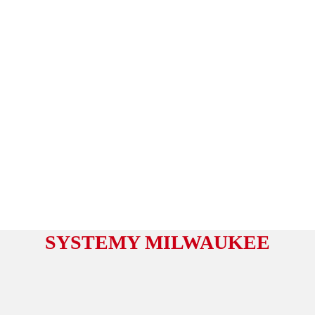
SYSTEMY MILWAUKEE