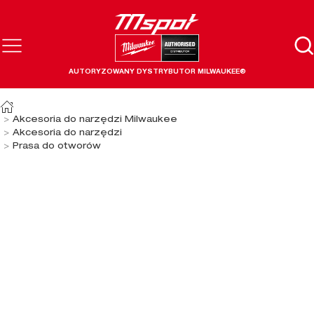
AUTORYZOWANY DYSTRYBUTOR MILWAUKEE®
Akcesoria do narzędzi Milwaukee
Akcesoria do narzędzi
Prasa do otworów