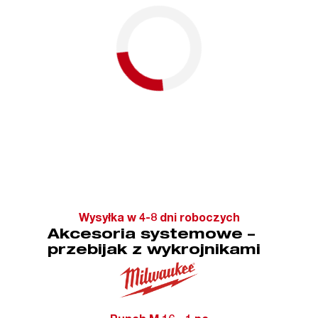
Wysyłka w 4-8 dni roboczych
Akcesoria systemowe –
przebijak z wykrojnikami