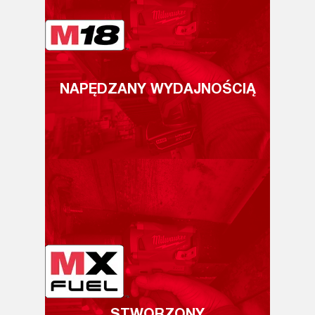
NAPĘDZANY WYDAJNOŚCIĄ