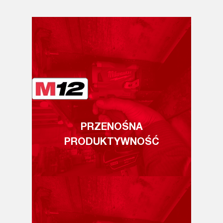
PRZENOŚNA
PRODUKTYWNOŚĆ