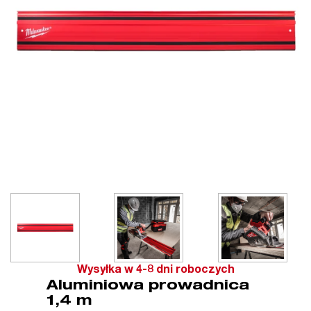
Wysyłka w 4-8 dni roboczych
Aluminiowa prowadnica
1,4 m