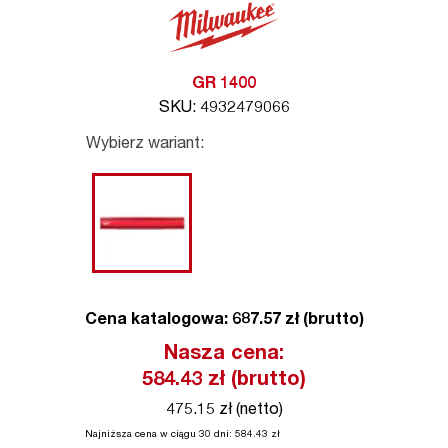
GR 1400
SKU: 4932479066
Wybierz wariant:
Cena katalogowa: 687.57 zł (brutto)
Nasza cena:
584.43
zł (brutto)
475.15 zł (netto)
Najniższa cena w ciągu 30 dni:
584.43
zł