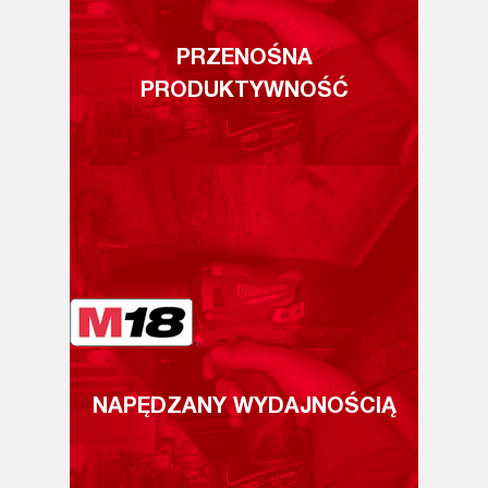
PRZENOŚNA
PRODUKTYWNOŚĆ
NAPĘDZANY WYDAJNOŚCIĄ