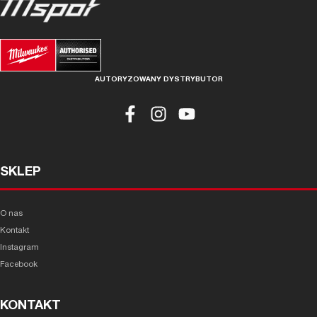
AUTORYZOWANY DYSTRYBUTOR
SKLEP
O nas
Kontakt
Instagram
Facebook
KONTAKT