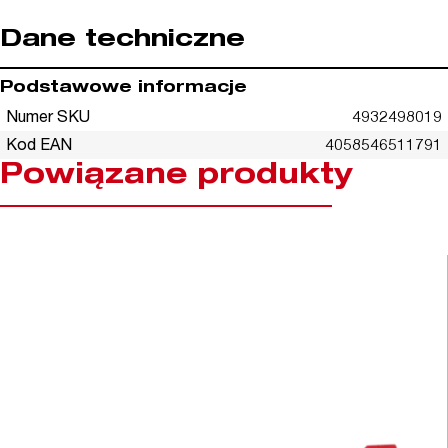
Dane techniczne
Podstawowe informacje
Numer SKU
4932498019
Kod EAN
4058546511791
Powiązane produkty