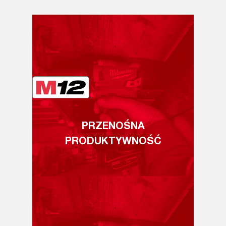
PRZENOŚNA
PRODUKTYWNOŚĆ