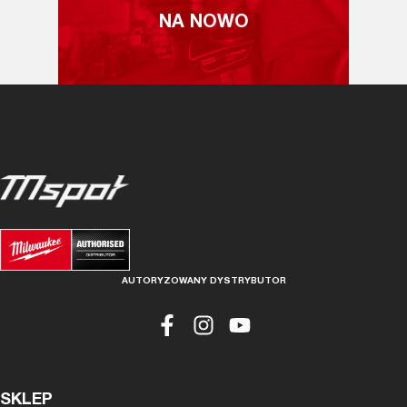
NA NOWO
AUTORYZOWANY DYSTRYBUTOR
SKLEP