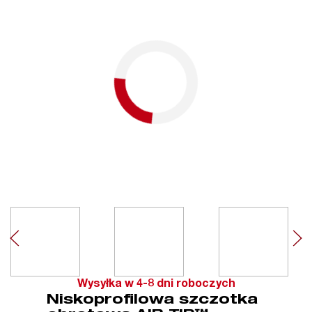
Wysyłka w 4-8 dni roboczych
Niskoprofilowa szczotka