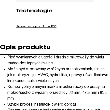
Technologie
Pobierz kartę produktu w PDF
Opis produktu
Pięć wymiennych długości i średnic mikrowęży do wielu
trudno dostępnych miejsc
Może być stosowany w różnych przestrzeniach, takich
jak motoryzacja, HVAC, hydraulika, oprawy oświetleniowe,
linie kondensatu i wiele innych
Kompatybilny z innymi markami odkurzaczy do pracy na
mokro/sucho z wężami o średnicy 32 mm, 47,5 mm i 63,5
mm
Szybki proces instalacji- ćwierć obrotu