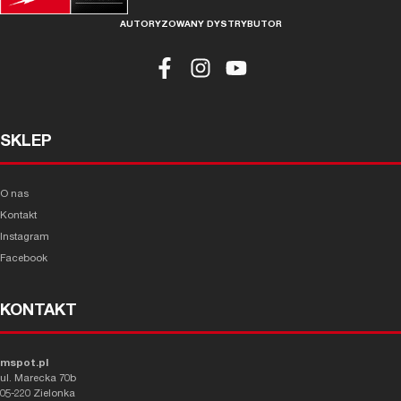
AUTORYZOWANY DYSTRYBUTOR
SKLEP
O nas
Kontakt
Instagram
Facebook
KONTAKT
mspot.pl
ul. Marecka 70b
05-220 Zielonka