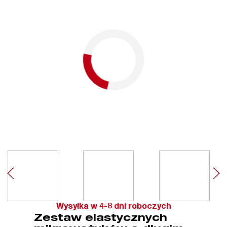
Wysyłka w 4-8 dni roboczych
Zestaw elastycznych