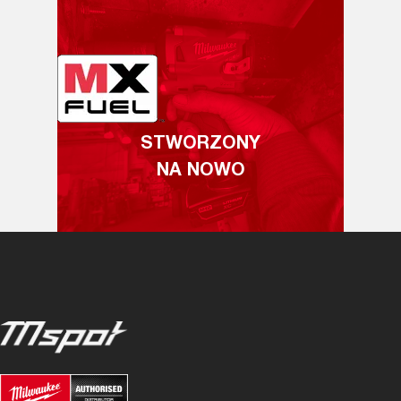
STWORZONY
NA NOWO